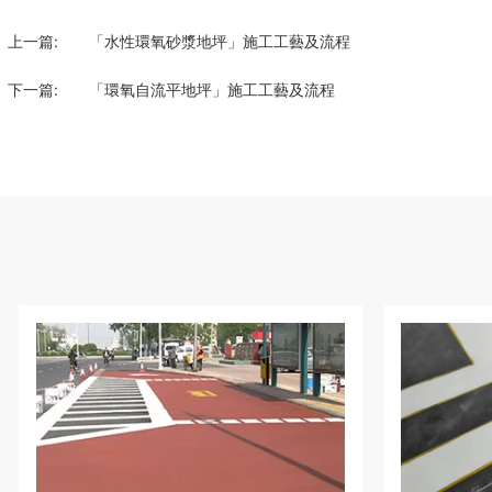
上一篇:
「水性環氧砂漿地坪」施工工藝及流程
下一篇:
「環氧自流平地坪」施工工藝及流程